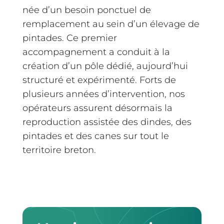
née d’un besoin ponctuel de
remplacement au sein d’un élevage de
pintades. Ce premier
accompagnement a conduit à la
création d’un pôle dédié, aujourd’hui
structuré et expérimenté. Forts de
plusieurs années d’intervention, nos
opérateurs assurent désormais la
reproduction assistée des dindes, des
pintades et des canes sur tout le
territoire breton.