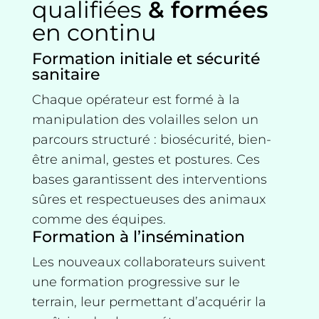
qualifiées
& formées
en continu
Formation initiale et sécurité
sanitaire
Chaque opérateur est formé à la
manipulation des volailles selon un
parcours structuré : biosécurité, bien-
être animal, gestes et postures. Ces
bases garantissent des interventions
sûres et respectueuses des animaux
comme des équipes.
Formation à l’insémination
Les nouveaux collaborateurs suivent
une formation progressive sur le
terrain, leur permettant d’acquérir la