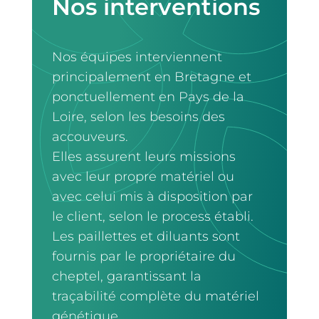
Nos interventions
Nos équipes interviennent
principalement en Bretagne et
ponctuellement en Pays de la
Loire, selon les besoins des
accouveurs.
Elles assurent leurs missions
avec leur propre matériel ou
avec celui mis à disposition par
le client, selon le process établi.
Les paillettes et diluants sont
fournis par le propriétaire du
cheptel, garantissant la
traçabilité complète du matériel
génétique.