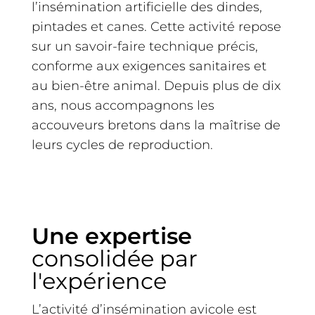
l’insémination artificielle des dindes,
pintades et canes. Cette activité repose
sur un savoir-faire technique précis,
conforme aux exigences sanitaires et
au bien-être animal. Depuis plus de dix
ans, nous accompagnons les
accouveurs bretons dans la maîtrise de
leurs cycles de reproduction.
Une expertise
consolidée par
l'expérience
L’activité d’insémination avicole est