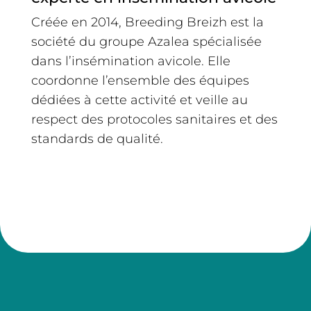
Créée en 2014, Breeding Breizh est la
société du groupe Azalea spécialisée
dans l’insémination avicole. Elle
coordonne l’ensemble des équipes
dédiées à cette activité et veille au
respect des protocoles sanitaires et des
standards de qualité.