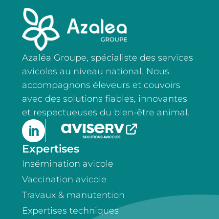
Azaléa Groupe, spécialiste des services
avicoles au niveau national. Nous
accompagnons éleveurs et couvoirs
avec des solutions fiables, innovantes
et respectueuses du bien-être animal.

Expertises
Insémination avicole
Vaccination avicole
Travaux & manutention
Expertises techniques