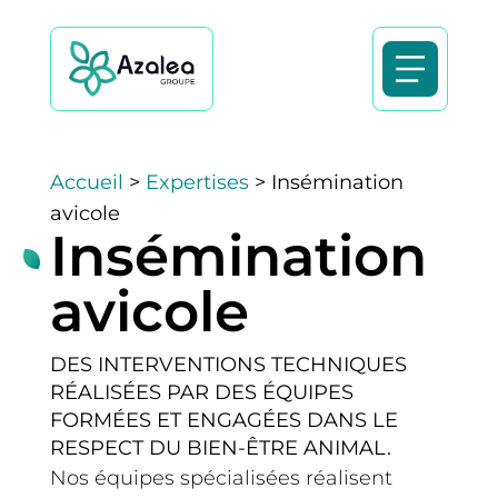
Accueil
>
Expertises
> Insémination
avicole
Insémination
avicole
DES INTERVENTIONS TECHNIQUES
RÉALISÉES PAR DES ÉQUIPES
FORMÉES ET ENGAGÉES DANS LE
RESPECT DU BIEN-ÊTRE ANIMAL.
Nos équipes spécialisées réalisent