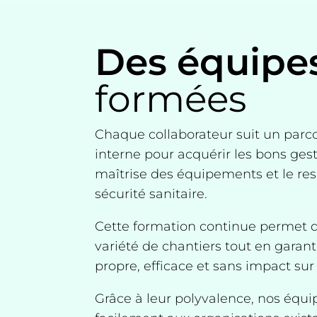
Des équipe
formées
Chaque collaborateur suit un parc
interne pour acquérir les bons ges
maîtrise des équipements et le res
sécurité sanitaire.
Cette formation continue permet d’
variété de chantiers tout en garan
propre, efficace et sans impact sur
Grâce à leur polyvalence, nos équi