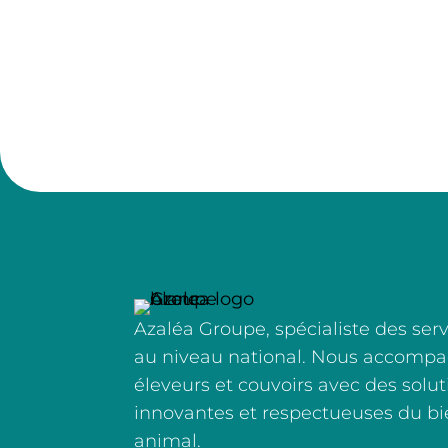
Azaléa Groupe, spécialiste des serv
au niveau national. Nous accomp
éleveurs et couvoirs avec des soluti
innovantes et respectueuses du bi
animal.