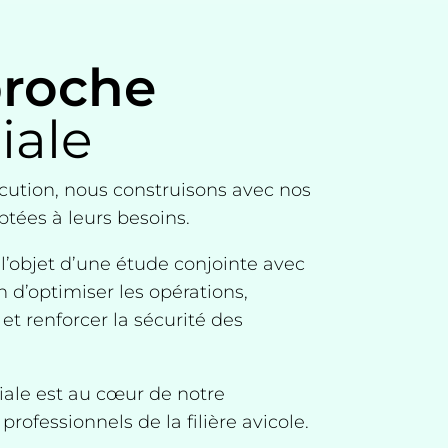
roche
iale
cution, nous construisons avec nos
ptées à leurs besoins.
 l’objet d’une étude conjointe avec
n d’optimiser les opérations,
 et renforcer la sécurité des
iale est au cœur de notre
ofessionnels de la filière avicole.