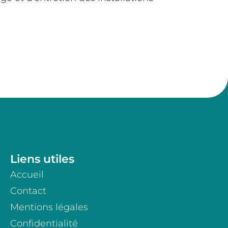
Liens utiles
Accueil
Contact
Mentions légales
Confidentialité